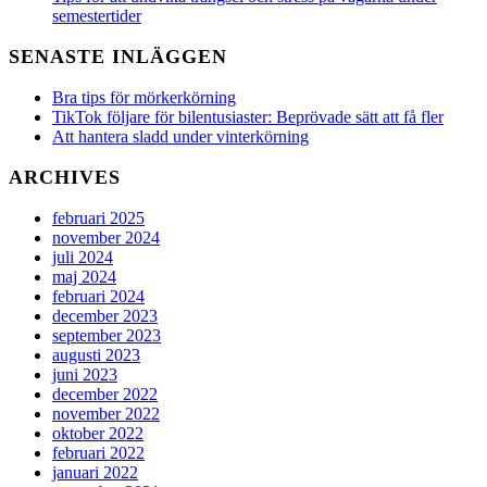
semestertider
SENASTE INLÄGGEN
Bra tips för mörkerkörning
TikTok följare för bilentusiaster: Beprövade sätt att få fler
Att hantera sladd under vinterkörning
ARCHIVES
februari 2025
november 2024
juli 2024
maj 2024
februari 2024
december 2023
september 2023
augusti 2023
juni 2023
december 2022
november 2022
oktober 2022
februari 2022
januari 2022