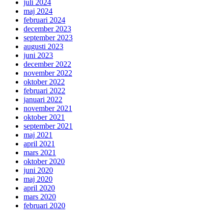
juli 2024
maj 2024
februari 2024
december 2023
september 2023
augusti 2023
juni 2023
december 2022
november 2022
oktober 2022
februari 2022
januari 2022
november 2021
oktober 2021
september 2021
maj 2021
april 2021
mars 2021
oktober 2020
juni 2020
maj 2020
april 2020
mars 2020
februari 2020