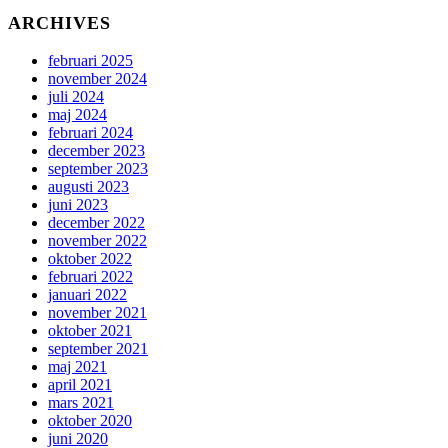
ARCHIVES
februari 2025
november 2024
juli 2024
maj 2024
februari 2024
december 2023
september 2023
augusti 2023
juni 2023
december 2022
november 2022
oktober 2022
februari 2022
januari 2022
november 2021
oktober 2021
september 2021
maj 2021
april 2021
mars 2021
oktober 2020
juni 2020