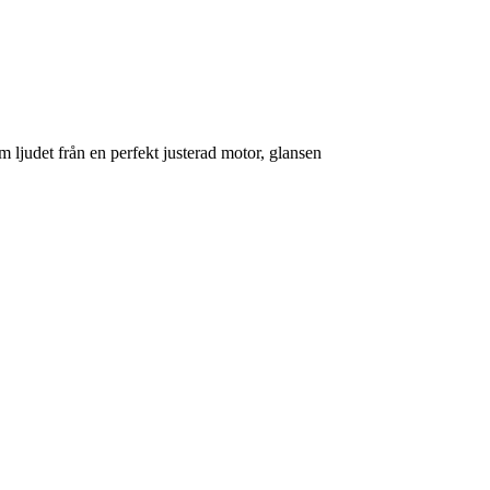
m ljudet från en perfekt justerad motor, glansen