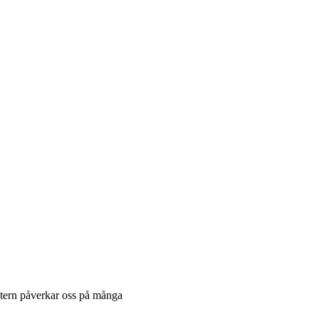
ntern påverkar oss på många