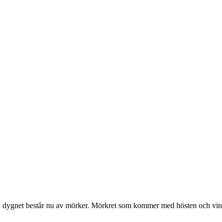
ar på dygnet består nu av mörker. Mörkret som kommer med hösten och vi