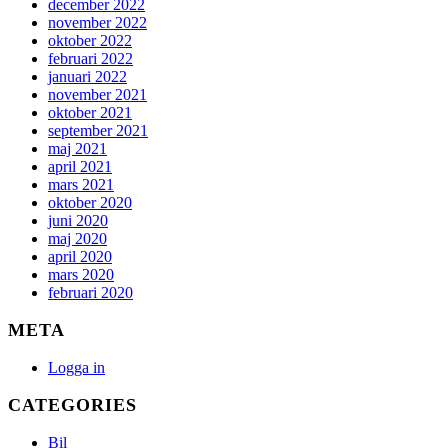
december 2022
november 2022
oktober 2022
februari 2022
januari 2022
november 2021
oktober 2021
september 2021
maj 2021
april 2021
mars 2021
oktober 2020
juni 2020
maj 2020
april 2020
mars 2020
februari 2020
META
Logga in
CATEGORIES
Bil